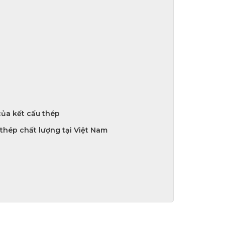
của kết cấu thép
 thép chất lượng tại Việt Nam