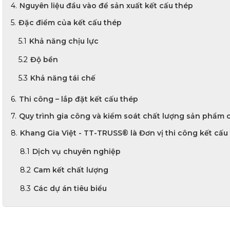
Nguyên liệu đầu vào để sản xuất kết cấu thép
Đặc điểm của kết cấu thép
Khả năng chịu lực
Độ bền
Khả năng tái chế
Thi công – lắp đặt kết cấu thép
Quy trình gia công và kiểm soát chất lượng sản phẩm 
Khang Gia Việt - TT-TRUSS® là Đơn vị thi công kết cấu
Dịch vụ chuyên nghiệp
Cam kết chất lượng
Các dự án tiêu biểu