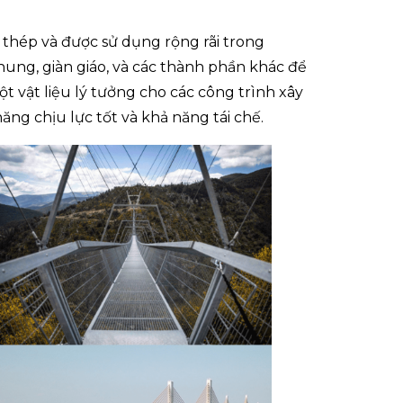
 thép và được sử dụng rộng rãi trong
ung, giàn giáo, và các thành phần khác để
t vật liệu lý tưởng cho các công trình xây
ăng chịu lực tốt và khả năng tái chế.