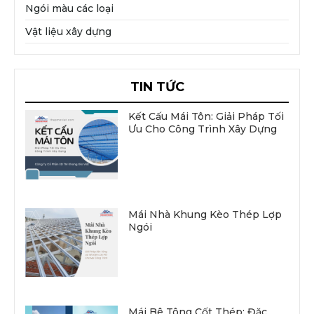
Ngói màu các loại
Vật liệu xây dựng
TIN TỨC
Kết Cấu Mái Tôn: Giải Pháp Tối
Ưu Cho Công Trình Xây Dựng
Mái Nhà Khung Kèo Thép Lợp
Ngói
Mái Bê Tông Cốt Thép: Đặc