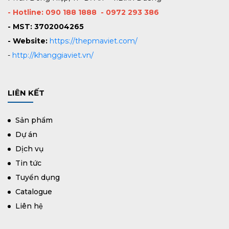
- Hotline: 090 188 1888 - 0972 293 386
- MST: 3702004265
- Website:
https://thepmaviet.com/
-
http://khanggiaviet.vn/
LIÊN KẾT
Sản phẩm
Dự án
Dịch vụ
Tin tức
Tuyển dụng
Catalogue
Liên hệ