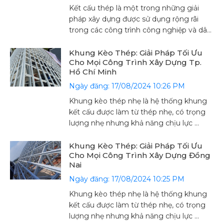
Kết cấu thép là một trong những giải
pháp xây dựng được sử dụng rộng rãi
trong các công trình công nghiệp và dân
...
Khung Kèo Thép: Giải Pháp Tối Ưu
Cho Mọi Công Trình Xây Dựng Tp.
Hồ Chí Minh
Ngày đăng: 17/08/2024 10:26 PM
Khung kèo thép nhẹ là hệ thống khung
kết cấu được làm từ thép nhẹ, có trọng
lượng nhẹ nhưng khả năng chịu lực ...
Khung Kèo Thép: Giải Pháp Tối Ưu
Cho Mọi Công Trình Xây Dựng Đồng
Nai
Ngày đăng: 17/08/2024 10:25 PM
Khung kèo thép nhẹ là hệ thống khung
kết cấu được làm từ thép nhẹ, có trọng
lượng nhẹ nhưng khả năng chịu lực ...