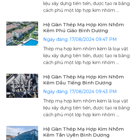
liệu xây dựng tiên tiến, được tạo ra bằng
cách phủ một lớp hợp kim nhôm ...
Hệ Giàn Thép Mạ Hợp Kim Nhôm
Kẽm Phú Giáo Bình Dương
Ngày đăng: 17/08/2024 09:47 PM
Thép mạ hợp kim nhôm kẽm là loại vật
liệu xây dựng tiên tiến, được tạo ra bằng
cách phủ một lớp hợp kim nhôm ...
Hệ Giàn Thép Mạ Hợp Kim Nhôm
Kẽm Dầu Tiếng Bình Dương
Ngày đăng: 17/08/2024 09:43 PM
Thép mạ hợp kim nhôm kẽm là loại vật
liệu xây dựng tiên tiến, được tạo ra bằng
cách phủ một lớp hợp kim nhôm ...
Hệ Giàn Thép Mạ Hợp Kim Nhôm
Kẽm Tân Uyên Bình Dương