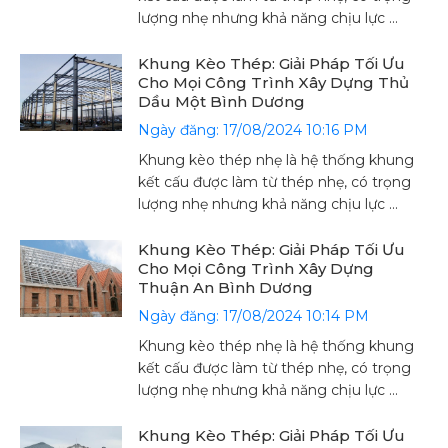
lượng nhẹ nhưng khả năng chịu lực ...
Khung Kèo Thép: Giải Pháp Tối Ưu
Cho Mọi Công Trình Xây Dựng Thủ
Dầu Một Bình Dương
Ngày đăng: 17/08/2024 10:16 PM
Khung kèo thép nhẹ là hệ thống khung
kết cấu được làm từ thép nhẹ, có trọng
lượng nhẹ nhưng khả năng chịu lực ...
Khung Kèo Thép: Giải Pháp Tối Ưu
Cho Mọi Công Trình Xây Dựng
Thuận An Bình Dương
Ngày đăng: 17/08/2024 10:14 PM
Khung kèo thép nhẹ là hệ thống khung
kết cấu được làm từ thép nhẹ, có trọng
lượng nhẹ nhưng khả năng chịu lực ...
Khung Kèo Thép: Giải Pháp Tối Ưu