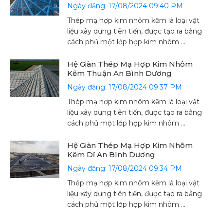
Ngày đăng: 17/08/2024 09:40 PM
Thép mạ hợp kim nhôm kẽm là loại vật
liệu xây dựng tiên tiến, được tạo ra bằng
cách phủ một lớp hợp kim nhôm ...
Hệ Giàn Thép Mạ Hợp Kim Nhôm
Kẽm Thuận An Bình Dương
Ngày đăng: 17/08/2024 09:37 PM
Thép mạ hợp kim nhôm kẽm là loại vật
liệu xây dựng tiên tiến, được tạo ra bằng
cách phủ một lớp hợp kim nhôm ...
Hệ Giàn Thép Mạ Hợp Kim Nhôm
Kẽm Dĩ An Bình Dương
Ngày đăng: 17/08/2024 09:34 PM
Thép mạ hợp kim nhôm kẽm là loại vật
liệu xây dựng tiên tiến, được tạo ra bằng
cách phủ một lớp hợp kim nhôm ...