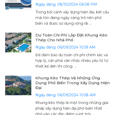
Ngày đăng: 08/10/2024 06:08 PM
Trong bối cảnh xây dựng hiện đại, kết cấu
mái tôn đang ngày càng trở nên phổ
biến và được sử dụng rộng rãi ...
Dự Toán Chi Phí Lắp Đặt Khung Kèo
Thép Cho Nhà Phố
Ngày đăng: 06/09/2024 10:59 AM
Để đảm bảo dự toán chi phí chính xác và
hợp lý, cần phải cân nhắc nhiều yếu tố từ
thiết kế đến thi công. ...
Khung Kèo Thép Và Những Ứng
Dụng Phổ Biến Trong Xây Dựng Hiện
Đại
Ngày đăng: 06/09/2024 10:58 AM
Khung kèo thép là một trong những giải
pháp xây dựng hiện đại phổ biến nhất
nhờ vào các đặc điểm vượt trội ...