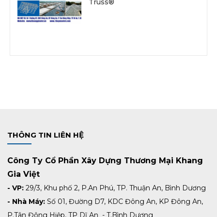
Truss®
THÔNG TIN LIÊN HỆ
Công Ty Cổ Phần Xây Dựng Thương Mại Khang
Gia Việt
- VP:
29/3, Khu phố 2, P.An Phú, TP. Thuận An, Bình Dương
- Nhà Máy:
Số 01, Đường D7, KDC Đông An, KP Đông An,
P.Tân Đông Hiệp, TP Dĩ An - T.Bình Dương