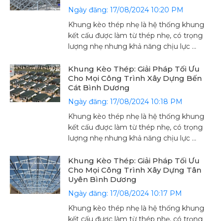
Ngày đăng: 17/08/2024 10:20 PM
Khung kèo thép nhẹ là hệ thống khung
kết cấu được làm từ thép nhẹ, có trọng
lượng nhẹ nhưng khả năng chịu lực ...
Khung Kèo Thép: Giải Pháp Tối Ưu
Cho Mọi Công Trình Xây Dựng Bến
Cát Bình Dương
Ngày đăng: 17/08/2024 10:18 PM
Khung kèo thép nhẹ là hệ thống khung
kết cấu được làm từ thép nhẹ, có trọng
lượng nhẹ nhưng khả năng chịu lực ...
Khung Kèo Thép: Giải Pháp Tối Ưu
Cho Mọi Công Trình Xây Dựng Tân
Uyên Bình Dương
Ngày đăng: 17/08/2024 10:17 PM
Khung kèo thép nhẹ là hệ thống khung
kết cấu được làm từ thép nhẹ, có trọng