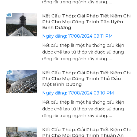
rộng rãi trong ngành xây dựng. ...
Kết Cấu Thép: Giải Pháp Tiết Kiệm Chi
Phí Cho Mọi Công Trình Tân Uyên
Bình Dương
Ngày đăng: 17/08/2024 09:11 PM
Kết cấu thép là một hệ thống cấu kiện
được chế tạo từ thép và được sử dụng
rộng rãi trong ngành xây dựng. ...
Kết Cấu Thép: Giải Pháp Tiết Kiệm Chi
Phí Cho Mọi Công Trình Thủ Dầu
Một Bình Dương
Ngày đăng: 17/08/2024 09:10 PM
Kết cấu thép là một hệ thống cấu kiện
được chế tạo từ thép và được sử dụng
rộng rãi trong ngành xây dựng. ...
Kết Cấu Thép: Giải Pháp Tiết Kiệm Chi
Phí Cho Mọi Công Trình Thuận An