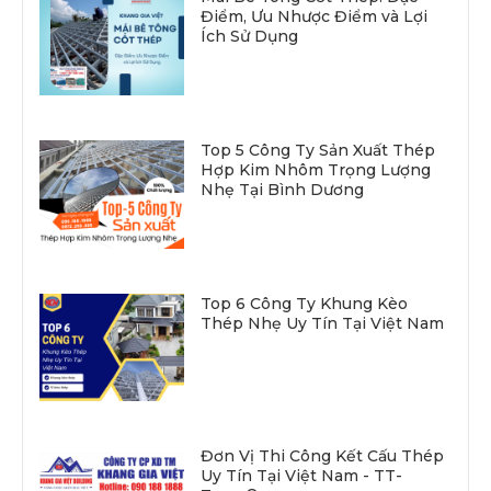
Điểm, Ưu Nhược Điểm và Lợi
Ích Sử Dụng
Top 5 Công Ty Sản Xuất Thép
Hợp Kim Nhôm Trọng Lượng
Nhẹ Tại Bình Dương
Top 6 Công Ty Khung Kèo
Thép Nhẹ Uy Tín Tại Việt Nam
Đơn Vị Thi Công Kết Cấu Thép
Uy Tín Tại Việt Nam - TT-