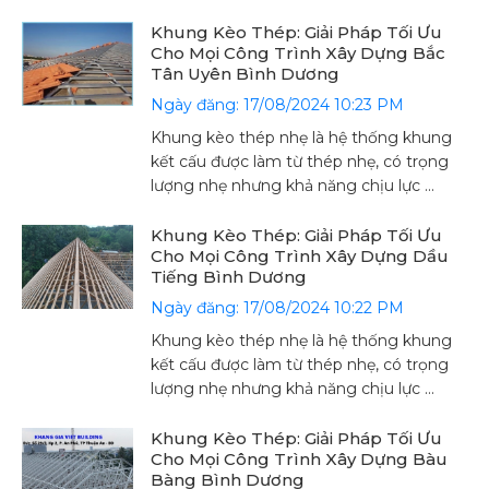
Khung Kèo Thép: Giải Pháp Tối Ưu
Cho Mọi Công Trình Xây Dựng Bắc
Tân Uyên Bình Dương
Ngày đăng: 17/08/2024 10:23 PM
Khung kèo thép nhẹ là hệ thống khung
kết cấu được làm từ thép nhẹ, có trọng
lượng nhẹ nhưng khả năng chịu lực ...
Khung Kèo Thép: Giải Pháp Tối Ưu
Cho Mọi Công Trình Xây Dựng Dầu
Tiếng Bình Dương
Ngày đăng: 17/08/2024 10:22 PM
Khung kèo thép nhẹ là hệ thống khung
kết cấu được làm từ thép nhẹ, có trọng
lượng nhẹ nhưng khả năng chịu lực ...
Khung Kèo Thép: Giải Pháp Tối Ưu
Cho Mọi Công Trình Xây Dựng Bàu
Bàng Bình Dương