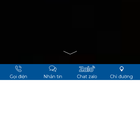
Gọi điện
Nhắn tin
Chat zalo
Chỉ đường