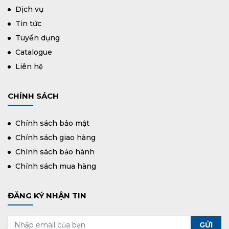
Dịch vụ
Tin tức
Tuyển dụng
Catalogue
Liên hệ
CHÍNH SÁCH
Chính sách bảo mật
Chính sách giao hàng
Chính sách bảo hành
Chính sách mua hàng
ĐĂNG KÝ NHẬN TIN