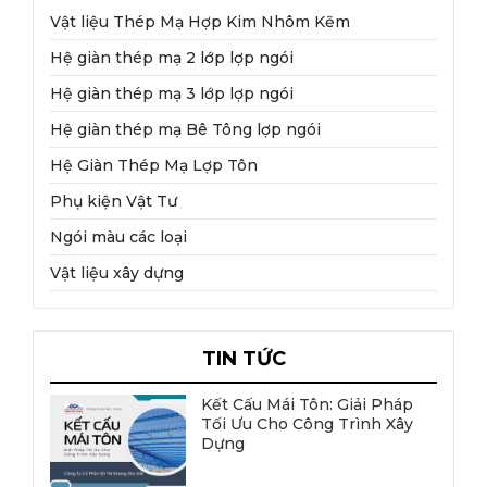
Vật liệu Thép Mạ Hợp Kim Nhôm Kẽm
Hệ giàn thép mạ 2 lớp lợp ngói
Hệ giàn thép mạ 3 lớp lợp ngói
Hệ giàn thép mạ Bê Tông lợp ngói
Hệ Giàn Thép Mạ Lợp Tôn
Phụ kiện Vật Tư
Ngói màu các loại
Vật liệu xây dựng
TIN TỨC
Kết Cấu Mái Tôn: Giải Pháp
Tối Ưu Cho Công Trình Xây
Dựng