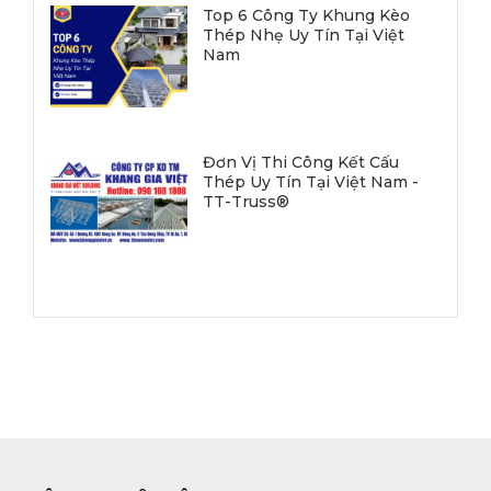
Top 6 Công Ty Khung Kèo
Thép Nhẹ Uy Tín Tại Việt
Nam
Đơn Vị Thi Công Kết Cấu
Thép Uy Tín Tại Việt Nam -
TT-Truss®