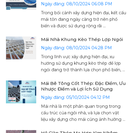
Ngày đăng: 08/10/2024 06:08 PM
Trong bối cảnh xây dựng hiện đại, kết cấu
mái tôn đang ngày càng trở nên phổ
biến và được sử dụng rộng rãi ...
Mái Nhà Khung Kèo Thép Lợp Ngói
Ngày đăng: 08/10/2024 04:28 PM
Trong lĩnh vực xây dựng hiện đại, xu
hướng sử dụng khung kèo thép để lợp
ngói đang trở thành lựa chọn phổ biến, ...
Mái Bê Tông Cốt Thép: Đặc Điểm, Ưu
Nhược Điểm và Lợi Ích Sử Dụng
Ngày đăng: 05/10/2024 04:12 PM
Mái nhà là một phần quan trọng trong
cấu trúc của ngôi nhà, và lựa chọn vật
liệu xây dựng cho mái cũng ảnh hưởng ...
Hệ Giàn Thép Mạ Hợp Kim Nhôm