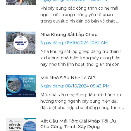
Khi xây dựng các công trình có hệ mái
ngói, một trong những yếu tố quan
trọng quyết định đến độ bền và chất ...
Nhà Khung Sắt Lắp Ghép
Ngày đăng: 09/10/2024 10:52 AM
Nhà khung sắt lắp ghép đang trở thành
xu hướng phổ biến trong xây dựng hiện
nay nhờ tính linh hoạt, thời gian thi công
...
Mái Nhà Siêu Nhẹ Là Gì?
Ngày đăng: 08/10/2024 09:43 PM
Mái nhà siêu nhẹ đang dần trở thành xu
hướng trong ngành xây dựng hiện đại,
đặc biệt phù hợp cho những công trình ...
Kết Cấu Mái Tôn: Giải Pháp Tối Ưu
Cho Công Trình Xây Dựng