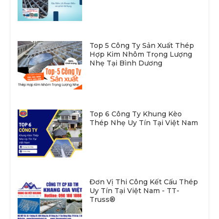
Top 5 Công Ty Sản Xuất Thép
Hợp Kim Nhôm Trọng Lượng
Nhẹ Tại Bình Dương
Top 6 Công Ty Khung Kèo
Thép Nhẹ Uy Tín Tại Việt Nam
Đơn Vị Thi Công Kết Cấu Thép
Uy Tín Tại Việt Nam - TT-
Truss®